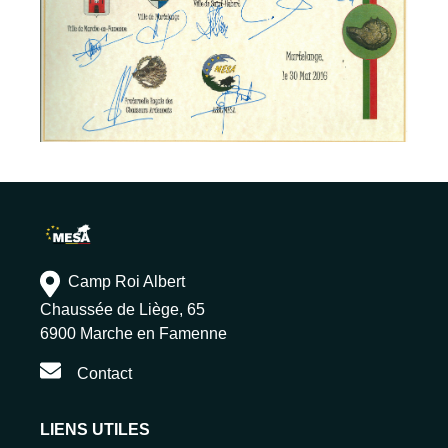
Camp Roi Albert
Chaussée de Liège, 65
6900 Marche en Famenne
Contact
LIENS UTILES