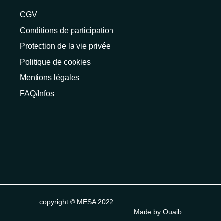
CGV
Conditions de participation
Protection de la vie privée
Politique de cookies
Mentions légales
FAQ/Infos
copyright © MESA 2022
Made by Ouaib